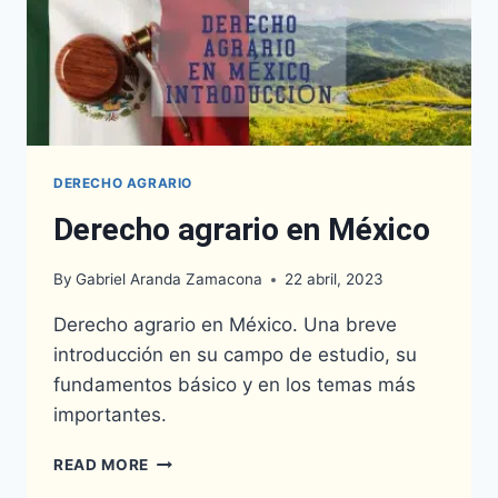
DERECHO AGRARIO
Derecho agrario en México
By
Gabriel Aranda Zamacona
22 abril, 2023
Derecho agrario en México. Una breve
introducción en su campo de estudio, su
fundamentos básico y en los temas más
importantes.
DERECHO
READ MORE
AGRARIO