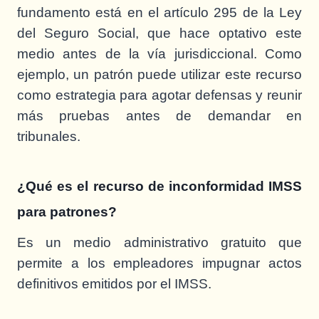
fundamento está en el artículo 295 de la Ley
del Seguro Social, que hace optativo este
medio antes de la vía jurisdiccional. Como
ejemplo, un patrón puede utilizar este recurso
como estrategia para agotar defensas y reunir
más pruebas antes de demandar en
tribunales.
¿Qué es el recurso de inconformidad IMSS
para patrones?
Es un medio administrativo gratuito que
permite a los empleadores impugnar actos
definitivos emitidos por el IMSS.