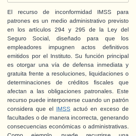
El recurso de inconformidad IMSS para
patrones es un medio administrativo previsto
en los artículos 294 y 295 de la Ley del
Seguro Social, diseñado para que los
empleadores impugnen actos definitivos
emitidos por el Instituto. Su función principal
es otorgar una vía de defensa inmediata y
gratuita frente a resoluciones, liquidaciones o
determinaciones de créditos fiscales que
afectan a las obligaciones patronales. Este
recurso puede interponerse cuando un patrón
considera que el
IMSS
actuó en exceso de
facultades o de manera incorrecta, generando
consecuencias económicas o administrativas.
Como ejemplo, puede recurrirse una