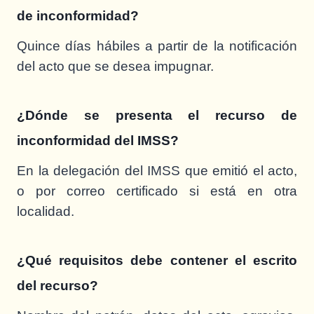
de inconformidad?
Quince días hábiles a partir de la notificación
del acto que se desea impugnar.
¿Dónde se presenta el recurso de
inconformidad del IMSS?
En la delegación del IMSS que emitió el acto,
o por correo certificado si está en otra
localidad.
¿Qué requisitos debe contener el escrito
del recurso?