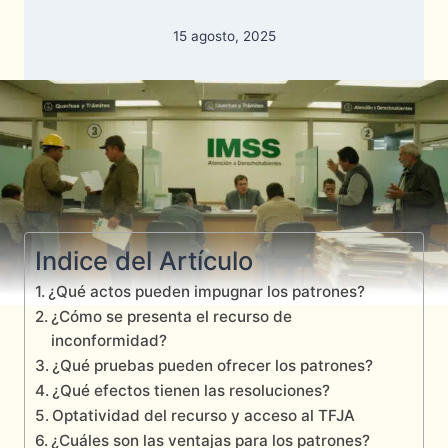
15 agosto, 2025
Indice del Artículo
¿Qué actos pueden impugnar los patrones?
¿Cómo se presenta el recurso de
inconformidad?
¿Qué pruebas pueden ofrecer los patrones?
¿Qué efectos tienen las resoluciones?
Optatividad del recurso y acceso al TFJA
¿Cuáles son las ventajas para los patrones?