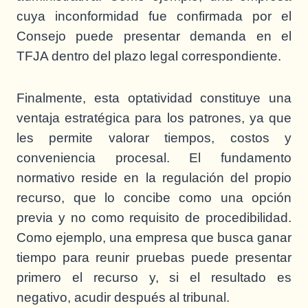
cuya inconformidad fue confirmada por el
Consejo puede presentar demanda en el
TFJA dentro del plazo legal correspondiente.
Finalmente, esta optatividad constituye una
ventaja estratégica para los patrones, ya que
les permite valorar tiempos, costos y
conveniencia procesal. El fundamento
normativo reside en la regulación del propio
recurso, que lo concibe como una opción
previa y no como requisito de procedibilidad.
Como ejemplo, una empresa que busca ganar
tiempo para reunir pruebas puede presentar
primero el recurso y, si el resultado es
negativo, acudir después al tribunal.