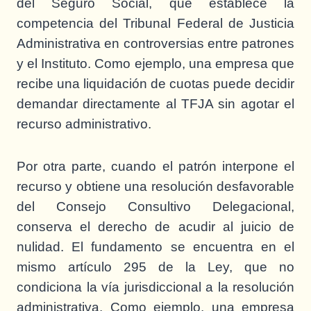
del Seguro Social, que establece la
competencia del Tribunal Federal de Justicia
Administrativa en controversias entre patrones
y el Instituto. Como ejemplo, una empresa que
recibe una liquidación de cuotas puede decidir
demandar directamente al TFJA sin agotar el
recurso administrativo.
Por otra parte, cuando el patrón interpone el
recurso y obtiene una resolución desfavorable
del Consejo Consultivo Delegacional,
conserva el derecho de acudir al juicio de
nulidad. El fundamento se encuentra en el
mismo artículo 295 de la Ley, que no
condiciona la vía jurisdiccional a la resolución
administrativa. Como ejemplo, una empresa