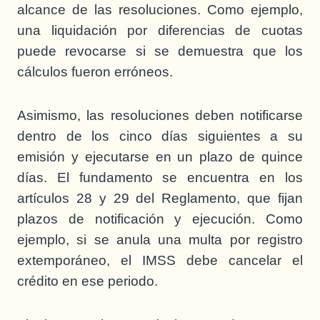
alcance de las resoluciones. Como ejemplo,
una liquidación por diferencias de cuotas
puede revocarse si se demuestra que los
cálculos fueron erróneos.
Asimismo, las resoluciones deben notificarse
dentro de los cinco días siguientes a su
emisión y ejecutarse en un plazo de quince
días. El fundamento se encuentra en los
artículos 28 y 29 del Reglamento, que fijan
plazos de notificación y ejecución. Como
ejemplo, si se anula una multa por registro
extemporáneo, el IMSS debe cancelar el
crédito en ese periodo.