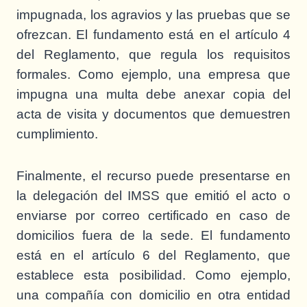
impugnada, los agravios y las pruebas que se
ofrezcan. El fundamento está en el artículo 4
del Reglamento, que regula los requisitos
formales. Como ejemplo, una empresa que
impugna una multa debe anexar copia del
acta de visita y documentos que demuestren
cumplimiento.
Finalmente, el recurso puede presentarse en
la delegación del IMSS que emitió el acto o
enviarse por correo certificado en caso de
domicilios fuera de la sede. El fundamento
está en el artículo 6 del Reglamento, que
establece esta posibilidad. Como ejemplo,
una compañía con domicilio en otra entidad