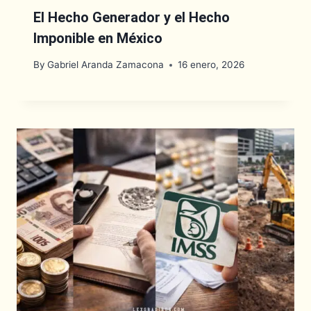
El Hecho Generador y el Hecho
Imponible en México
By
Gabriel Aranda Zamacona
16 enero, 2026