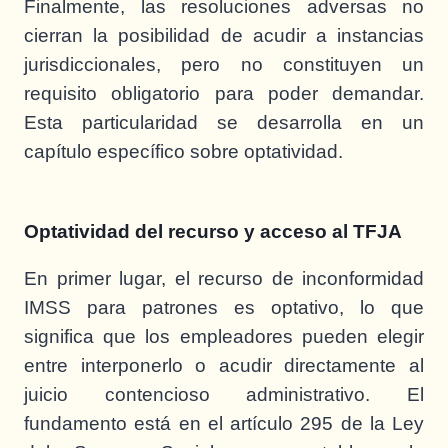
Finalmente, las resoluciones adversas no
cierran la posibilidad de acudir a instancias
jurisdiccionales, pero no constituyen un
requisito obligatorio para poder demandar.
Esta particularidad se desarrolla en un
capítulo específico sobre optatividad.
Optatividad del recurso y acceso al TFJA
En primer lugar, el recurso de inconformidad
IMSS para patrones es optativo, lo que
significa que los empleadores pueden elegir
entre interponerlo o acudir directamente al
juicio contencioso administrativo. El
fundamento está en el artículo 295 de la Ley