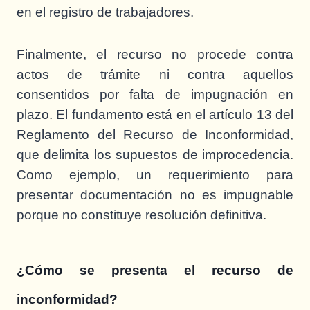
en el registro de trabajadores.
Finalmente, el recurso no procede contra
actos de trámite ni contra aquellos
consentidos por falta de impugnación en
plazo. El fundamento está en el artículo 13 del
Reglamento del Recurso de Inconformidad,
que delimita los supuestos de improcedencia.
Como ejemplo, un requerimiento para
presentar documentación no es impugnable
porque no constituye resolución definitiva.
¿Cómo se presenta el recurso de
inconformidad?