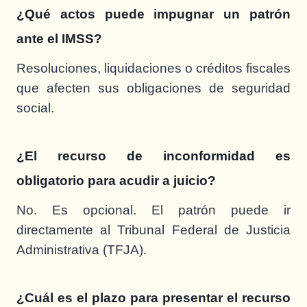
¿Qué actos puede impugnar un patrón
ante el IMSS?
Resoluciones, liquidaciones o créditos fiscales
que afecten sus obligaciones de seguridad
social.
¿El recurso de inconformidad es
obligatorio para acudir a juicio?
No. Es opcional. El patrón puede ir
directamente al Tribunal Federal de Justicia
Administrativa (TFJA).
¿Cuál es el plazo para presentar el recurso