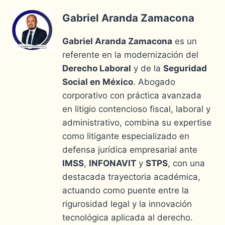
Gabriel Aranda Zamacona
Gabriel Aranda Zamacona
es un
referente en la modernización del
Derecho Laboral
y de la
Seguridad
Social en México
. Abogado
corporativo con práctica avanzada
en litigio contencioso fiscal, laboral y
administrativo, combina su expertise
como litigante especializado en
defensa jurídica empresarial ante
IMSS
,
INFONAVIT
y
STPS
, con una
destacada trayectoria académica,
actuando como puente entre la
rigurosidad legal y la innovación
tecnológica aplicada al derecho.