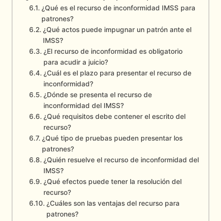
¿Qué es el recurso de inconformidad IMSS para
patrones?
¿Qué actos puede impugnar un patrón ante el
IMSS?
¿El recurso de inconformidad es obligatorio
para acudir a juicio?
¿Cuál es el plazo para presentar el recurso de
inconformidad?
¿Dónde se presenta el recurso de
inconformidad del IMSS?
¿Qué requisitos debe contener el escrito del
recurso?
¿Qué tipo de pruebas pueden presentar los
patrones?
¿Quién resuelve el recurso de inconformidad del
IMSS?
¿Qué efectos puede tener la resolución del
recurso?
¿Cuáles son las ventajas del recurso para
patrones?