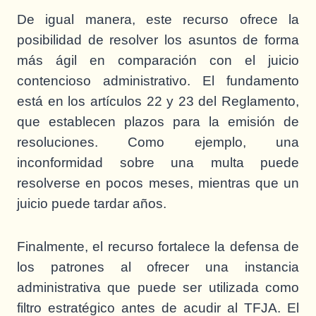
De igual manera, este recurso ofrece la
posibilidad de resolver los asuntos de forma
más ágil en comparación con el juicio
contencioso administrativo. El fundamento
está en los artículos 22 y 23 del Reglamento,
que establecen plazos para la emisión de
resoluciones. Como ejemplo, una
inconformidad sobre una multa puede
resolverse en pocos meses, mientras que un
juicio puede tardar años.
Finalmente, el recurso fortalece la defensa de
los patrones al ofrecer una instancia
administrativa que puede ser utilizada como
filtro estratégico antes de acudir al TFJA. El