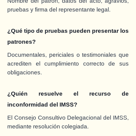
Nombre del patrón, datos del acto, agravios,
pruebas y firma del representante legal.
¿Qué tipo de pruebas pueden presentar los
patrones?
Documentales, periciales o testimoniales que
acrediten el cumplimiento correcto de sus
obligaciones.
¿Quién resuelve el recurso de
inconformidad del IMSS?
El Consejo Consultivo Delegacional del IMSS,
mediante resolución colegiada.