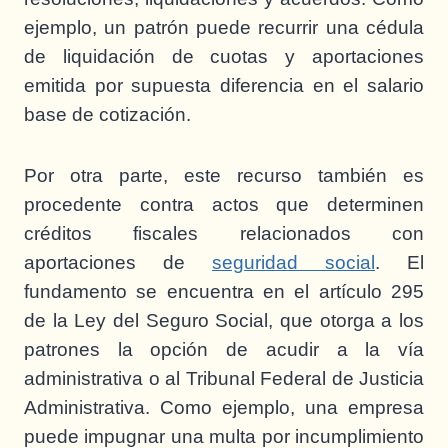
ejemplo, un patrón puede recurrir una cédula
de liquidación de cuotas y aportaciones
emitida por supuesta diferencia en el salario
base de cotización.
Por otra parte, este recurso también es
procedente contra actos que determinen
créditos fiscales relacionados con
aportaciones de
seguridad social
. El
fundamento se encuentra en el artículo 295
de la Ley del Seguro Social, que otorga a los
patrones la opción de acudir a la vía
administrativa o al Tribunal Federal de Justicia
Administrativa. Como ejemplo, una empresa
puede impugnar una multa por incumplimiento