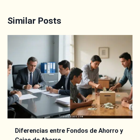
Similar Posts
Diferencias entre Fondos de Ahorro y
Cajas de Ahorro