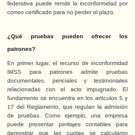
federativa puede remitir la inconformidad por
correo certificado para no perder el plazo.
¿Qué pruebas pueden ofrecer los
patrones?
En primer lugar, el recurso de inconformidad
IMSS para patrones admite pruebas
documentales, periciales y testimoniales
relacionadas con el acto impugnado. El
fundamento se encuentra en los artículos 5 y
17 del Reglamento, que regulan la admisión
de pruebas. Como ejemplo, una empresa
puede presentar peritajes contables para
demostrar que las cuotas se calcularon