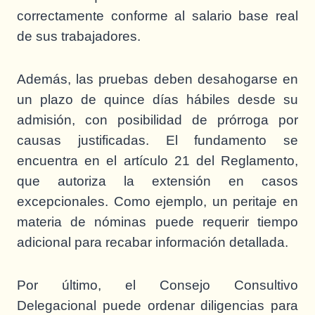
correctamente conforme al salario base real
de sus trabajadores.
Además, las pruebas deben desahogarse en
un plazo de quince días hábiles desde su
admisión, con posibilidad de prórroga por
causas justificadas. El fundamento se
encuentra en el artículo 21 del Reglamento,
que autoriza la extensión en casos
excepcionales. Como ejemplo, un peritaje en
materia de nóminas puede requerir tiempo
adicional para recabar información detallada.
Por último, el Consejo Consultivo
Delegacional puede ordenar diligencias para