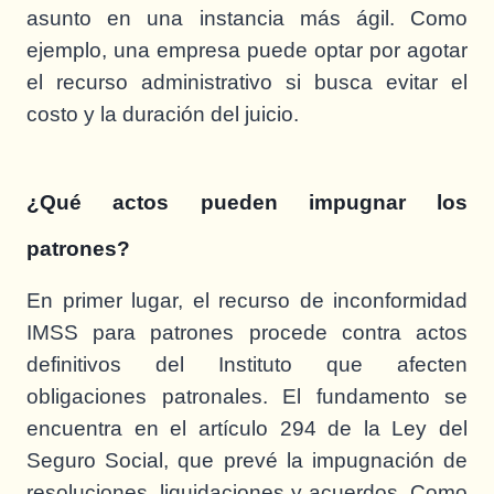
asunto en una instancia más ágil. Como
ejemplo, una empresa puede optar por agotar
el recurso administrativo si busca evitar el
costo y la duración del juicio.
¿Qué actos pueden impugnar los
patrones?
En primer lugar, el recurso de inconformidad
IMSS para patrones procede contra actos
definitivos del Instituto que afecten
obligaciones patronales. El fundamento se
encuentra en el artículo 294 de la Ley del
Seguro Social, que prevé la impugnación de
resoluciones, liquidaciones y acuerdos. Como