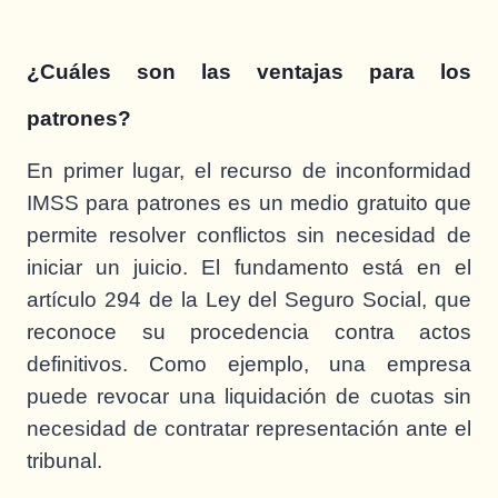
¿Cuáles son las ventajas para los
patrones?
En primer lugar, el recurso de inconformidad
IMSS para patrones es un medio gratuito que
permite resolver conflictos sin necesidad de
iniciar un juicio. El fundamento está en el
artículo 294 de la Ley del Seguro Social, que
reconoce su procedencia contra actos
definitivos. Como ejemplo, una empresa
puede revocar una liquidación de cuotas sin
necesidad de contratar representación ante el
tribunal.