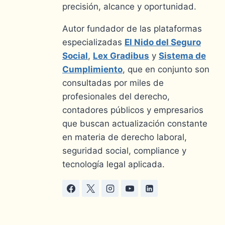
precisión, alcance y oportunidad.
Autor fundador de las plataformas
especializadas
El Nido del Seguro
Social
,
Lex Gradibus
y
Sistema de
Cumplimiento
, que en conjunto son
consultadas por miles de
profesionales del derecho,
contadores públicos y empresarios
que buscan actualización constante
en materia de derecho laboral,
seguridad social, compliance y
tecnología legal aplicada.