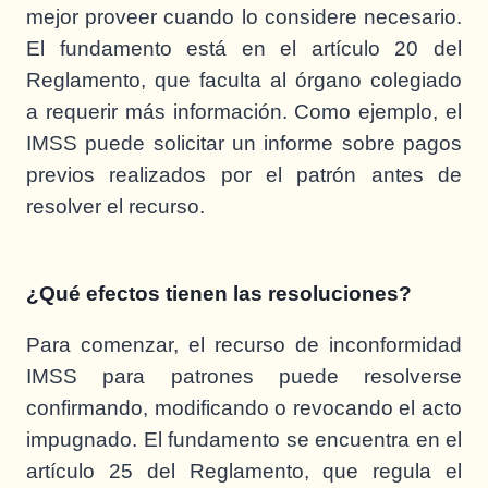
mejor proveer cuando lo considere necesario.
El fundamento está en el artículo 20 del
Reglamento, que faculta al órgano colegiado
a requerir más información. Como ejemplo, el
IMSS puede solicitar un informe sobre pagos
previos realizados por el patrón antes de
resolver el recurso.
¿Qué efectos tienen las resoluciones?
Para comenzar, el recurso de inconformidad
IMSS para patrones puede resolverse
confirmando, modificando o revocando el acto
impugnado. El fundamento se encuentra en el
artículo 25 del Reglamento, que regula el