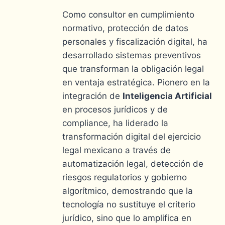
Como consultor en cumplimiento
normativo, protección de datos
personales y fiscalización digital, ha
desarrollado sistemas preventivos
que transforman la obligación legal
en ventaja estratégica. Pionero en la
integración de
Inteligencia Artificial
en procesos jurídicos y de
compliance, ha liderado la
transformación digital del ejercicio
legal mexicano a través de
automatización legal, detección de
riesgos regulatorios y gobierno
algorítmico, demostrando que la
tecnología no sustituye el criterio
jurídico, sino que lo amplifica en