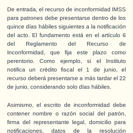
De entrada, el recurso de inconformidad IMSS
para patrones debe presentarse dentro de los
quince días hábiles siguientes a la notificación
del acto. El fundamento está en el artículo 6
del Reglamento del Recurso de
Inconformidad, que fija este plazo como
perentorio. Como ejemplo, si el Instituto
notifica un crédito fiscal el 1 de junio, el
recurso deberá presentarse a más tardar el 22
de junio, considerando solo días hábiles.
Asimismo, el escrito de inconformidad debe
contener nombre o razón social del patrón,
firma del representante legal, domicilio para
notificaciones, datos de la resolución