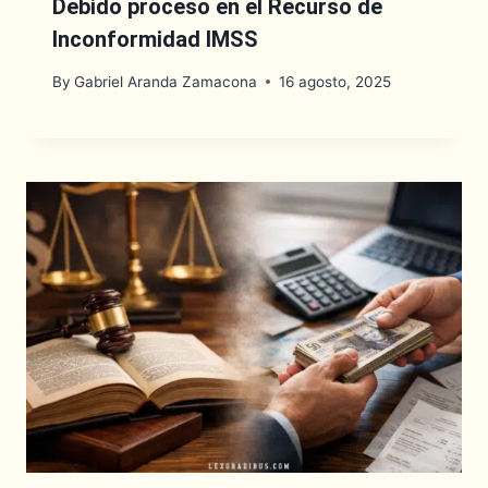
Debido proceso en el Recurso de
Inconformidad IMSS
By
Gabriel Aranda Zamacona
16 agosto, 2025