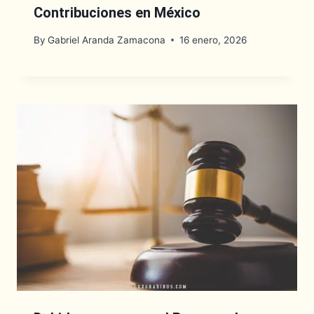
Contribuciones en México
By
Gabriel Aranda Zamacona
16 enero, 2026