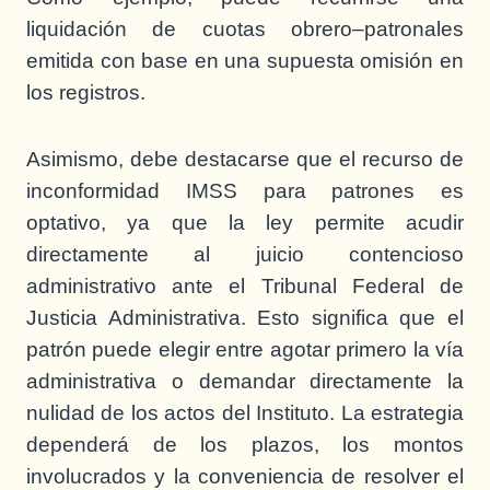
liquidación de cuotas obrero–patronales
emitida con base en una supuesta omisión en
los registros.
Asimismo, debe destacarse que el recurso de
inconformidad IMSS para patrones es
optativo, ya que la ley permite acudir
directamente al juicio contencioso
administrativo ante el Tribunal Federal de
Justicia Administrativa. Esto significa que el
patrón puede elegir entre agotar primero la vía
administrativa o demandar directamente la
nulidad de los actos del Instituto. La estrategia
dependerá de los plazos, los montos
involucrados y la conveniencia de resolver el