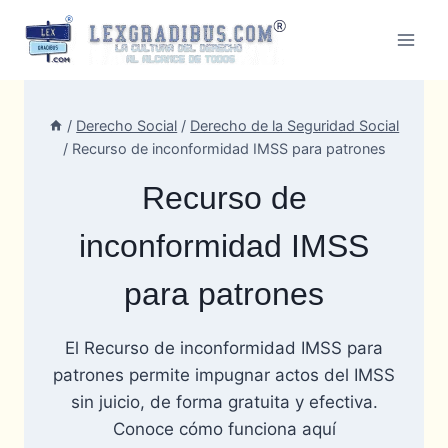
Skip
to
content
/
Derecho Social
/
Derecho de la Seguridad Social
/
Recurso de inconformidad IMSS para patrones
Recurso de
inconformidad IMSS
para patrones
El Recurso de inconformidad IMSS para
patrones permite impugnar actos del IMSS
sin juicio, de forma gratuita y efectiva.
Conoce cómo funciona aquí